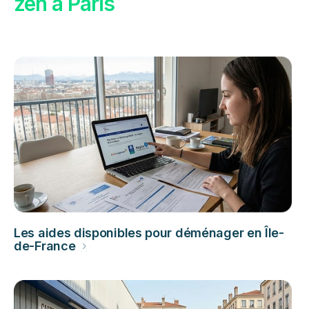
zen à Paris
Les aides disponibles pour déménager en Île-
de-France
›