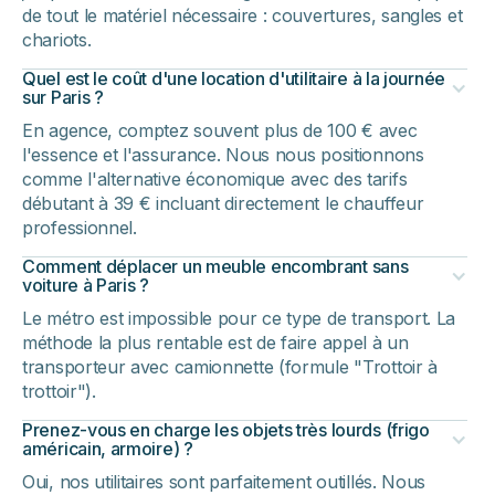
de tout le matériel nécessaire : couvertures, sangles et
chariots.
Quel est le coût d'une location d'utilitaire à la journée
sur Paris ?
En agence, comptez souvent plus de 100 € avec
l'essence et l'assurance. Nous nous positionnons
comme l'alternative économique avec des tarifs
débutant à 39 € incluant directement le chauffeur
professionnel.
Comment déplacer un meuble encombrant sans
voiture à Paris ?
Le métro est impossible pour ce type de transport. La
méthode la plus rentable est de faire appel à un
transporteur avec camionnette (formule "Trottoir à
trottoir").
Prenez-vous en charge les objets très lourds (frigo
américain, armoire) ?
Oui, nos utilitaires sont parfaitement outillés. Nous