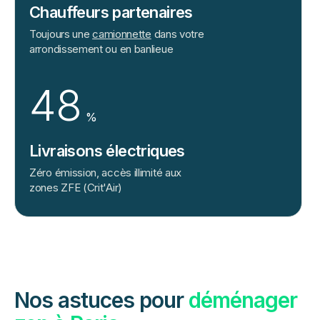
Chauffeurs partenaires
Toujours une
camionnette
dans votre
arrondissement ou en banlieue
48
%
Livraisons électriques
Zéro émission, accès illimité aux
zones ZFE (Crit'Air)
Nos astuces pour
déménager