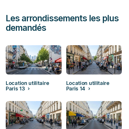
Les arrondissements les plus
demandés
Location utilitaire
Location utilitaire
Paris 13 ›
Paris 14 ›