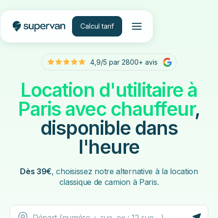
Calcul tarif
4,9/5 par 2800+ avis
Location d'utilitaire à
Paris avec chauffeur
,
disponible dans
l'heure
Dès 39€
, choisissez notre alternative à la location
classique de camion à Paris.