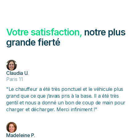
Votre satisfaction,
notre plus
grande fierté
Claudia U.
Paris 11
"Le chauffeur a été très ponctuel et le véhicule plus
grand que ce que j’avais pris à la base. Il a été très
gentil et nous a donné un bon de coup de main pour
charger et décharger. Merci infiniment !"
Madeleine P.