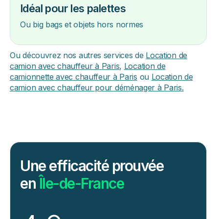
Idéal pour les palettes
Ou big bags et objets hors normes
Ou découvrez nos autres services de
Location de
camion avec chauffeur à Paris
,
Location de
camionnette avec chauffeur à Paris
ou
Location de
camion avec chauffeur pour déménager à Paris.
Une efficacité prouvée
en
Île-de-France