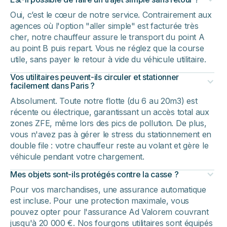
Oui, c’est le cœur de notre service. Contrairement aux
agences où l'option "aller simple" est facturée très
cher, notre chauffeur assure le transport du point A
au point B puis repart. Vous ne réglez que la course
utile, sans payer le retour à vide du véhicule utilitaire.
Vos utilitaires peuvent-ils circuler et stationner
facilement dans Paris ?
Absolument. Toute notre flotte (du 6 au 20m3) est
récente ou électrique, garantissant un accès total aux
zones ZFE, même lors des pics de pollution. De plus,
vous n'avez pas à gérer le stress du stationnement en
double file : votre chauffeur reste au volant et gère le
véhicule pendant votre chargement.
Mes objets sont-ils protégés contre la casse ?
Pour vos marchandises, une assurance automatique
est incluse. Pour une protection maximale, vous
pouvez opter pour l'assurance Ad Valorem couvrant
jusqu'à 20 000 €. Nos fourgons utilitaires sont équipés