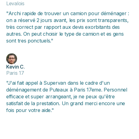
Levalois
"Archi rapide de trouver un camion pour déménager :
on a réservé 2 jours avant, les prix sont transparents,
très correct par rapport aux devis exorbitants des
autres. On peut choisir le type de camion et es gens
sont tres ponctuels."
Kevin C.
Paris 17
"J'ai fait appel à Supervan dans le cadre d'un
déménagement de Puteaux à Paris 17eme. Personnel
efficace et super arrangeant, je ne peux qu'être
satisfait de la prestation. Un grand merci encore une
fois pour votre aide."