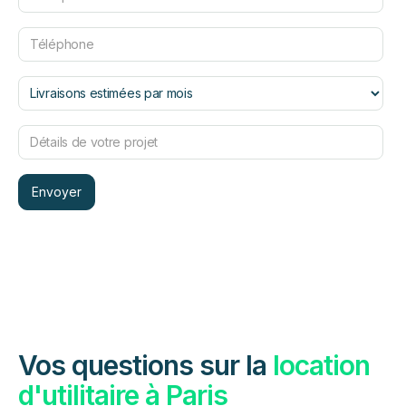
Vos questions sur la
location
d'utilitaire à Paris