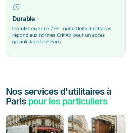
Durable
Circulez en zone ZFE : notre flotte d'utilitaires
répond aux normes Crit'Air pour un accès
garanti dans tout Paris.
Nos services d'utilitaires à
Paris
pour les particuliers