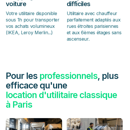
voiture
difficiles
Votre utilitaire disponible
Utilitaire avec chauffeur
sous 1h pour transporter
parfaitement adaptés aux
vos achats volumineux
rues étroites parisiennes
(IKEA, Leroy Merlin...)
et aux 6èmes étages sans
ascenseur.
Pour les
professionnels
, plus
efficace qu'une
location d'utilitaire classique
à Paris