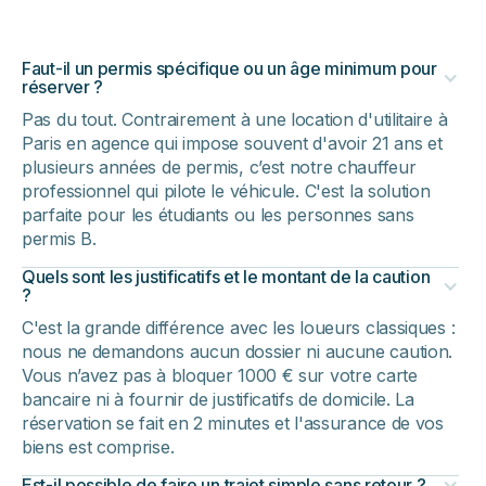
Faut-il un permis spécifique ou un âge minimum pour
réserver ?
Pas du tout. Contrairement à une location d'utilitaire à
Paris en agence qui impose souvent d'avoir 21 ans et
plusieurs années de permis, c’est notre chauffeur
professionnel qui pilote le véhicule. C'est la solution
parfaite pour les étudiants ou les personnes sans
permis B.
Quels sont les justificatifs et le montant de la caution
?
C'est la grande différence avec les loueurs classiques :
nous ne demandons aucun dossier ni aucune caution.
Vous n’avez pas à bloquer 1000 € sur votre carte
bancaire ni à fournir de justificatifs de domicile. La
réservation se fait en 2 minutes et l'assurance de vos
biens est comprise.
Est-il possible de faire un trajet simple sans retour ?