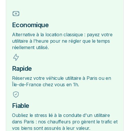
Economique
Alternative à la location classique : payez votre
utilitaire à l'heure pour ne régler que le temps
réellement utilisé.
Rapide
Réservez votre véhicule utilitaire à Paris ou en
Île-de-France chez vous en 1h.
Fiable
Oubliez le stress lié à la conduite d'un utilitaire
dans Paris : nos chauffeurs pro gèrent le trafic et
vos biens sont assurés à leur valeur.