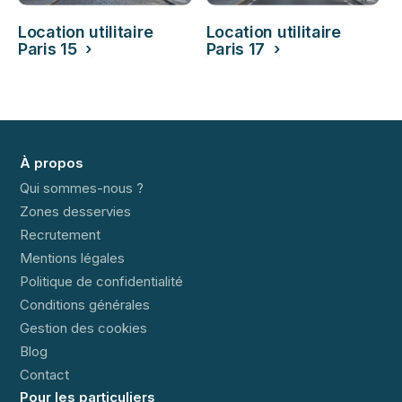
Location utilitaire
Location utilitaire
Paris 15 ›
Paris 17 ›
À propos
Qui sommes-nous ?
Zones desservies
Recrutement
Mentions légales
Politique de confidentialité
Conditions générales
Gestion des cookies
Blog
Contact
Pour les particuliers