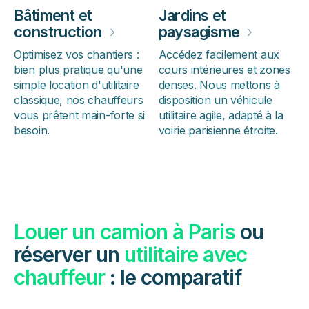
Bâtiment et
Jardins et
construction
›
paysagisme
›
Optimisez vos chantiers :
Accédez facilement aux
bien plus pratique qu'une
cours intérieures et zones
simple location d'utilitaire
denses. Nous mettons à
classique, nos chauffeurs
disposition un véhicule
vous prêtent main-forte si
utilitaire agile, adapté à la
besoin.
voirie parisienne étroite.
Louer un camion à Paris
ou
réserver un
utilitaire avec
chauffeur
: le comparatif