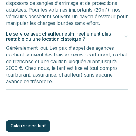
disposons de sangles d'arrimage et de protections
adaptées. Pour les volumes importants (20m³), nos
véhicules possèdent souvent un hayon élévateur pour
manipuler les charges lourdes sans effort.
Le service avec chauffeur est-il réellement plus
rentable qu'une location classique ?
Généralement, oui. Les prix d'appel des agences
cachent souvent des frais annexes : carburant, rachat
de franchise et une caution bloquée allant jusqu'à
2000 €. Chez nous, le tarif est fixe et tout compris
(carburant, assurance, chauffeur) sans aucune
avance de trésorerie.
Calculer mon tarif