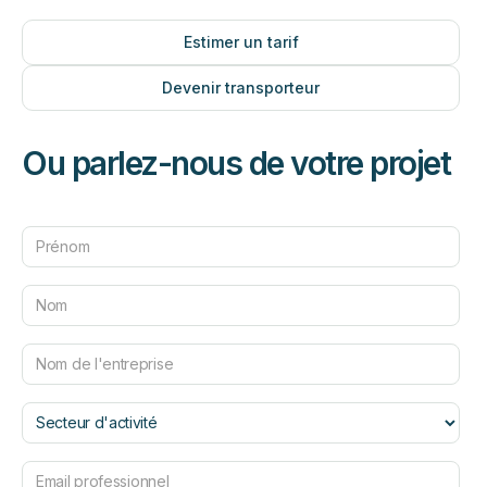
Estimer un tarif
Devenir transporteur
Ou parlez-nous de votre projet