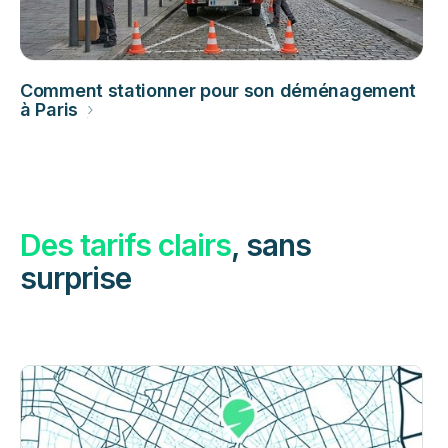
Comment stationner pour son déménagement
à Paris
›
Des tarifs clairs
, sans
surprise