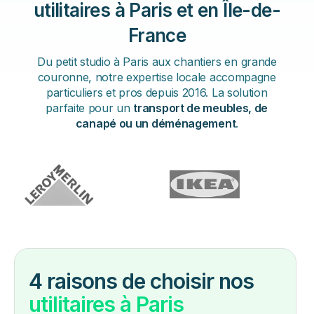
utilitaires à Paris et en Île-de-
France
Du petit studio à Paris aux chantiers en grande
couronne, notre expertise locale accompagne
particuliers et pros depuis 2016. La solution
parfaite pour un
transport de meubles, de
canapé ou un déménagement
.
4 raisons de choisir nos
utilitaires à Paris