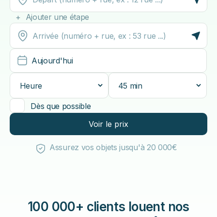
+ Ajouter une étape
Aujourd'hui
Dès que possible
Voir le prix
Assurez vos objets jusqu'à 20 000€
100 000+ clients louent nos