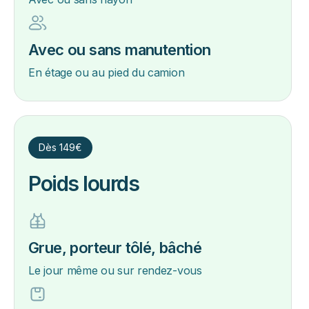
Avec ou sans manutention
En étage ou au pied du camion
Dès 149€
Poids lourds
Grue, porteur tôlé, bâché
Le jour même ou sur rendez-vous