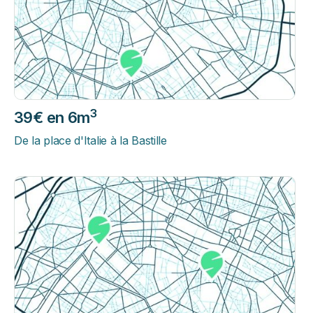
3
39€ en 6m
De la place d'Italie à la Bastille