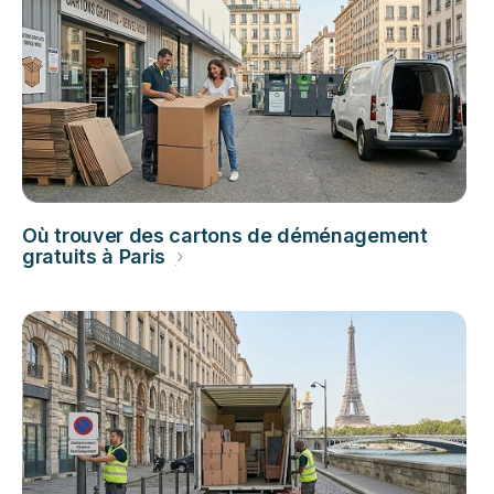
Où trouver des cartons de déménagement
gratuits à Paris
›