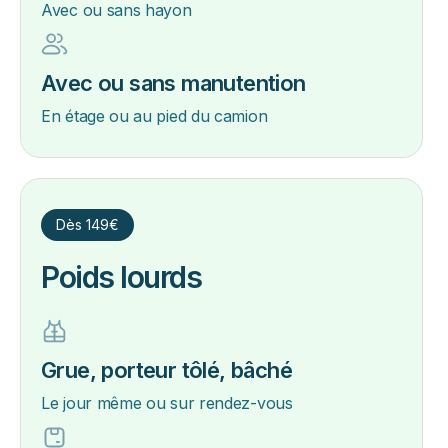
Avec ou sans hayon
Avec ou sans manutention
En étage ou au pied du camion
Dès 149€
Poids lourds
Grue, porteur tôlé, bâché
Le jour même ou sur rendez-vous