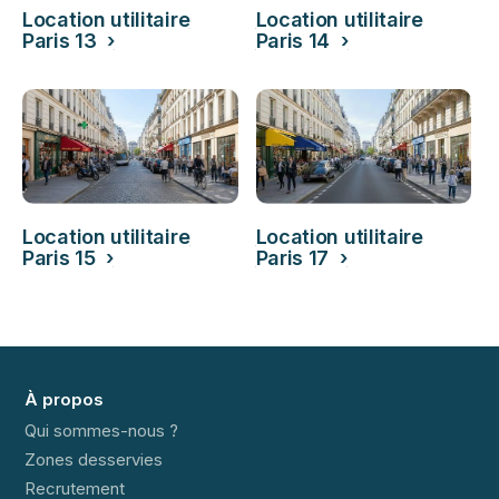
Location utilitaire
Location utilitaire
Paris 13 ›
Paris 14 ›
Location utilitaire
Location utilitaire
Paris 15 ›
Paris 17 ›
À propos
Qui sommes-nous ?
Zones desservies
Recrutement