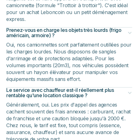
camionnette (formule "Trottoir à trottoir"). C'est idéal
pour un achat Leboncoin ou un petit déménagement
express.
Prenez-vous en charge les objets très lourds (frigo
américain, armoire) ?
Oui, nos camionnettes sont parfaitement outillées pour
les charges lourdes. Nous disposons de sangles
d'arrimage et de protections adaptées. Pour les
volumes importants (20m3), nos véhicules possèdent
souvent un hayon élévateur pour manipuler vos
équipements massifs sans effort.
Le service avec chauffeur est-il réellement plus
rentable qu'une location classique ?
Généralement, oui. Les prix d'appel des agences
cachent souvent des frais annexes : carburant, rachat
de franchise et une caution bloquée jusqu'à 2000 €.
Chez nous, le tarif est fixe, tout compris (essence,
assurance, chauffeur) et sans aucune avance de
trésorerie de votre part.