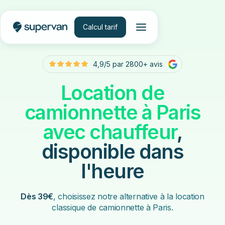
Calcul tarif
4,9/5 par 2800+ avis
Location de
camionnette à Paris
avec chauffeur
,
disponible dans
l'heure
Dès 39€
, choisissez notre alternative à la location
classique de camionnette à Paris.