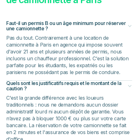
Faut-il un permis B ou un âge minimum pour réserver
une camionnette ?
Pas du tout. Contrairement à une location de
camionnette à Paris en agence qui impose souvent
d'avoir 21 ans et plusieurs années de permis, nous
incluons un chauffeur professionnel. C'est la solution
parfaite pour les étudiants, les expatriés ou les
parisiens ne possédant pas le permis de conduire.
Quels sont les justificatifs requis et le montant de la
caution ?
C'est la grande différence avec les loueurs
traditionnels : nous ne demandons aucun dossier
administratif lourd ni aucun dépôt de garantie. Vous
n’avez pas à bloquer 1000 € ou plus sur votre carte
bancaire. La réservation de votre camionnette se fait
en 2 minutes et l'assurance de vos biens est comprise
d'office.