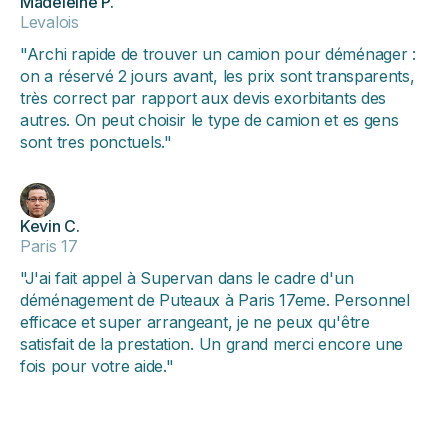
Madeleine P.
Levalois
"Archi rapide de trouver un camion pour déménager :
on a réservé 2 jours avant, les prix sont transparents,
très correct par rapport aux devis exorbitants des
autres. On peut choisir le type de camion et es gens
sont tres ponctuels."
Kevin C.
Paris 17
"J'ai fait appel à Supervan dans le cadre d'un
déménagement de Puteaux à Paris 17eme. Personnel
efficace et super arrangeant, je ne peux qu'être
satisfait de la prestation. Un grand merci encore une
fois pour votre aide."