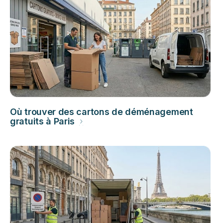
Où trouver des cartons de déménagement
gratuits à Paris
›