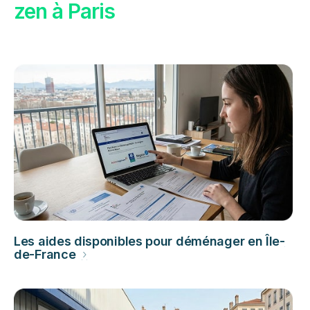
zen à Paris
Les aides disponibles pour déménager en Île-
de-France
›