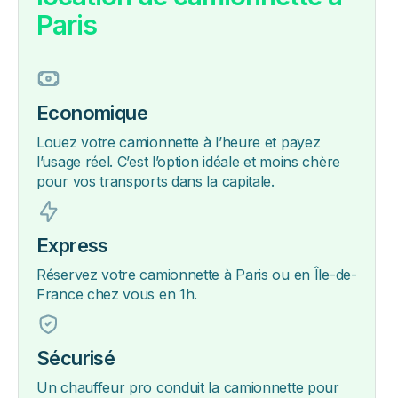
Paris
Economique
Louez votre camionnette à l’heure et payez
l’usage réel. C’est l’option idéale et moins chère
pour vos transports dans la capitale.
Express
Réservez votre camionnette à Paris ou en Île-de-
France chez vous en 1h.
Sécurisé
Un chauffeur pro conduit la camionnette pour