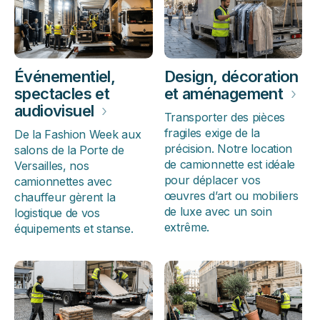
Événementiel,
Design, décoration
spectacles et
et aménagement
›
audiovisuel
›
Transporter des pièces
fragiles exige de la
De la Fashion Week aux
précision. Notre location
salons de la Porte de
de camionnette est idéale
Versailles, nos
pour déplacer vos
camionnettes avec
œuvres d’art ou mobiliers
chauffeur gèrent la
de luxe avec un soin
logistique de vos
extrême.
équipements et stanse.