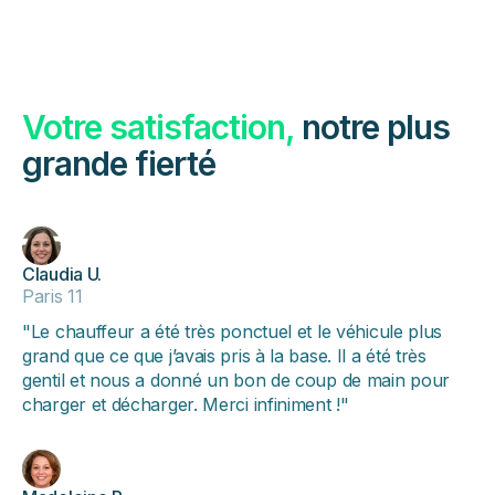
Votre satisfaction,
notre plus
grande fierté
Claudia U.
Paris 11
"Le chauffeur a été très ponctuel et le véhicule plus
grand que ce que j’avais pris à la base. Il a été très
gentil et nous a donné un bon de coup de main pour
charger et décharger. Merci infiniment !"