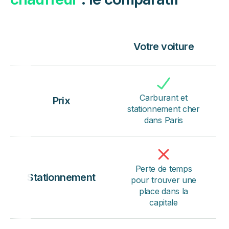
Votre voiture
Carburant et
Prix
stationnement cher
dans Paris
Perte de temps
Stationnement
pour trouver une
place dans la
capitale