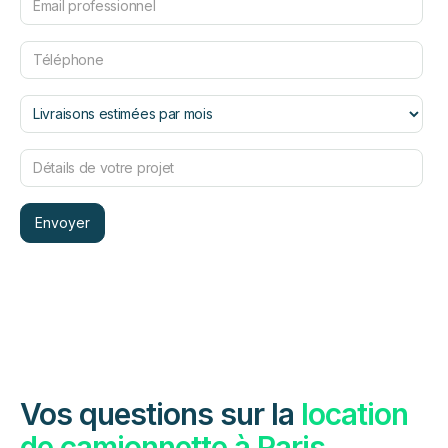
Vos questions sur la
location
de camionnette à Paris