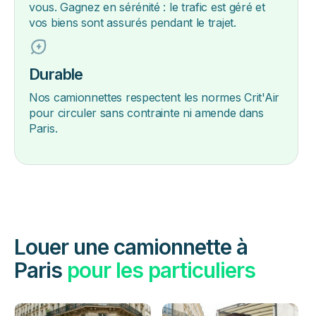
vous. Gagnez en sérénité : le trafic est géré et
vos biens sont assurés pendant le trajet.
Durable
Nos camionnettes respectent les normes Crit'Air
pour circuler sans contrainte ni amende dans
Paris.
Louer une camionnette à
Paris
pour les particuliers