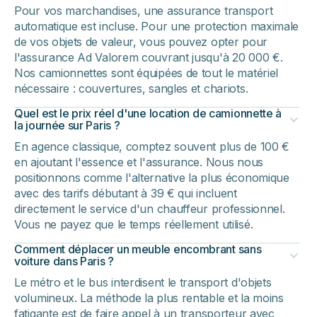
Pour vos marchandises, une assurance transport
automatique est incluse. Pour une protection maximale
de vos objets de valeur, vous pouvez opter pour
l'assurance Ad Valorem couvrant jusqu'à 20 000 €.
Nos camionnettes sont équipées de tout le matériel
nécessaire : couvertures, sangles et chariots.
Quel est le prix réel d'une location de camionnette à
la journée sur Paris ?
En agence classique, comptez souvent plus de 100 €
en ajoutant l'essence et l'assurance. Nous nous
positionnons comme l'alternative la plus économique
avec des tarifs débutant à 39 € qui incluent
directement le service d'un chauffeur professionnel.
Vous ne payez que le temps réellement utilisé.
Comment déplacer un meuble encombrant sans
voiture dans Paris ?
Le métro et le bus interdisent le transport d'objets
volumineux. La méthode la plus rentable et la moins
fatigante est de faire appel à un transporteur avec