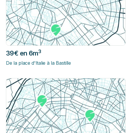
3
39€ en 6m
De la place d'Italie à la Bastille