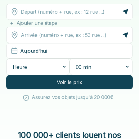
+ Ajouter une étape
Aujourd'hui
Voir le prix
Assurez vos objets jusqu'à 20 000€
100 000+ clients louent nos