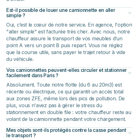
Est-il possible de louer une camionnette en aller
simple ?
Oui, c’est le cœur de notre service. En agence, l'option
"aller simple" est facturée très cher. Avec nous, notre
chauffeur assure le transport de vos meubles d’un
point A vers un point B puis repart. Vous ne réglez
que la course utile, sans payer le trajet retour à vide
du véhicule.
Vos camionnettes peuvent-elles circuler et stationner
facilement dans Paris ?
Absolument. Toute notre flotte (du 6 au 20m3) est
récente ou électrique, ce qui garantit un accès total
aux zones ZFE, même lors des pics de pollution. De
plus, vous n'avez pas à gérer le stress du
stationnement en double file : votre chauffeur reste au
volant de la camionnette pendant votre chargement.
Mes objets sont-ils protégés contre la casse pendant
le transport ?