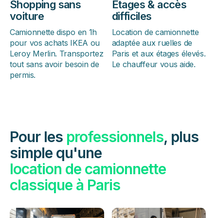
Shopping sans
Étages & accès
voiture
difficiles
Camionnette dispo en 1h
Location de camionnette
pour vos achats IKEA ou
adaptée aux ruelles de
Leroy Merlin. Transportez
Paris et aux étages élevés.
tout sans avoir besoin de
Le chauffeur vous aide.
permis.
Pour les
professionnels
, plus
simple qu'une
location de camionnette
classique à Paris