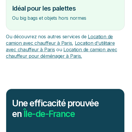
Idéal pour les palettes
Ou big bags et objets hors normes
Ou découvrez nos autres services de
Location de
camion avec chauffeur à Paris
,
Location d'utilitaire
avec chauffeur à Paris
ou
Location de camion avec
chauffeur pour déménager à Paris.
Une efficacité prouvée
en
Île-de-France