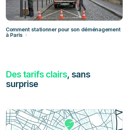
Comment stationner pour son déménagement
à Paris
›
Des tarifs clairs
, sans
surprise