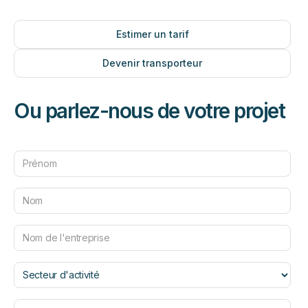
Estimer un tarif
Devenir transporteur
Ou parlez-nous de votre projet