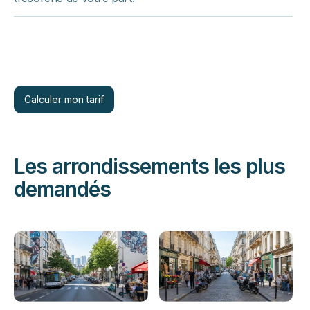
Calculer mon tarif
Les arrondissements les plus
demandés