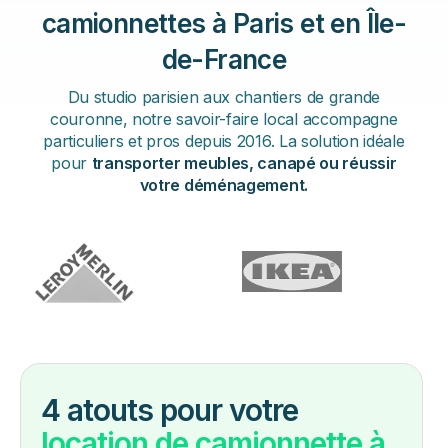
camionnettes à Paris et en Île-
de-France
Du studio parisien aux chantiers de grande
couronne, notre savoir-faire local accompagne
particuliers et pros depuis 2016. La solution idéale
pour
transporter meubles, canapé ou réussir
votre déménagement.
4 atouts pour votre
location de camionnette à