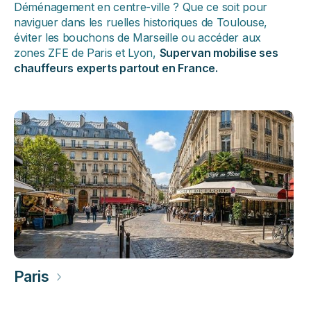
Déménagement en centre-ville ? Que ce soit pour
naviguer dans les ruelles historiques de Toulouse,
éviter les bouchons de Marseille ou accéder aux
zones ZFE de Paris et Lyon,
Supervan mobilise ses
chauffeurs experts partout en France.
Paris
›