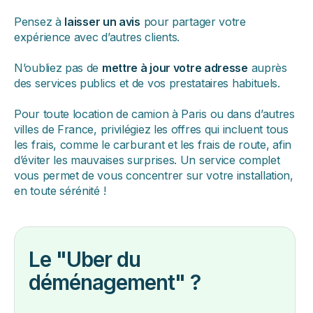
Pensez à
laisser un avis
pour partager votre
expérience avec d’autres clients.
N’oubliez pas de
mettre à jour votre adresse
auprès
des services publics et de vos prestataires habituels.
Pour toute location de camion à Paris ou dans d’autres
villes de France, privilégiez les offres qui incluent tous
les frais, comme le carburant et les frais de route, afin
d’éviter les mauvaises surprises. Un service complet
vous permet de vous concentrer sur votre installation,
en toute sérénité !
Le "Uber du
déménagement" ?