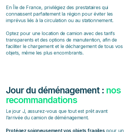
En Île de France, privilégiez des prestataires qui
connaissent parfaitement la région pour éviter les
imprévus liés à la circulation ou au stationnement.
Optez pour une location de camion avec des tarifs
transparents et des options de manutention, afin de
faciliter le chargement et le déchargement de tous vos
objets, même les plus encombrants.
Jour du déménagement :
nos
recommandations
Le jour J, assurez-vous que tout est prêt avant
l’arrivée du camion de déménagement.
Protégez soigneusement vos objets fragiles
pour un