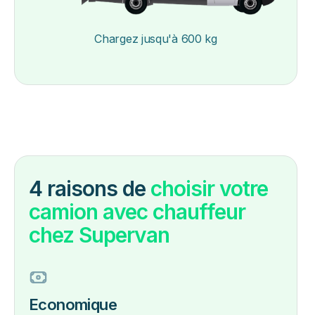
Chargez jusqu'à 600 kg
4 raisons de
choisir votre
camion avec chauffeur
chez Supervan
Economique