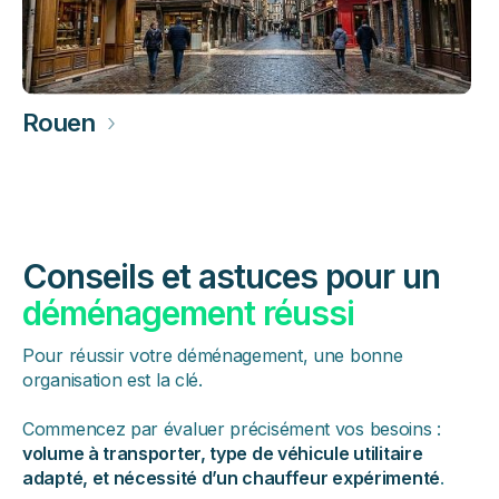
Rouen
›
Conseils et astuces pour un
déménagement réussi
Pour réussir votre déménagement, une bonne
organisation est la clé.
Commencez par évaluer précisément vos besoins :
volume à transporter, type de véhicule utilitaire
adapté, et nécessité d’un chauffeur expérimenté
.