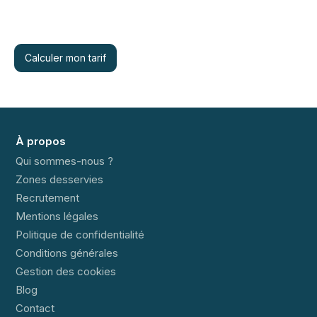
Calculer mon tarif
À propos
Qui sommes-nous ?
Zones desservies
Recrutement
Mentions légales
Politique de confidentialité
Conditions générales
Gestion des cookies
Blog
Contact