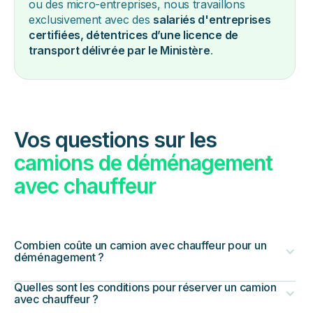
ou des micro-entreprises, nous travaillons
exclusivement avec des
salariés d'entreprises
certifiées, détentrices d’une licence de
transport délivrée par le Ministère
.
Vos questions sur les
camions de déménagement
avec chauffeur
Combien coûte un camion avec chauffeur pour un
déménagement ?
Quelles sont les conditions pour réserver un camion
avec chauffeur ?