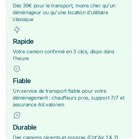
Dès 39€ pour le transport, moins cher qu'un
déménageur ou qu'une location d'utilitaire
classique
Rapide
Votre camion confirmé en 3 clics, dispo dans
l'heure
Fiable
Un service de transport fiable pour votre
déménagement : chauffeurs pros, support 7/7 et
assurance Ad valorem
Durable
Des camions récents et propres (Crit'Air 1 & 2)