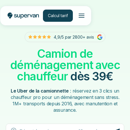
Calcul tarif
4,9/5 par 2800+ avis
Camion de
déménagement avec
chauffeur
dès 39€
Le Uber de la camionnette
: réservez en 3 clics un
chauffeur pro pour un déménagement sans stress.
1M+ transports depuis 2016, avec manutention et
assurance.