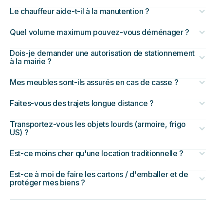
Le chauffeur aide-t-il à la manutention ?
Quel volume maximum pouvez-vous déménager ?
Dois-je demander une autorisation de stationnement
à la mairie ?
Mes meubles sont-ils assurés en cas de casse ?
Faites-vous des trajets longue distance ?
Transportez-vous les objets lourds (armoire, frigo
US) ?
Est-ce moins cher qu'une location traditionnelle ?
Est-ce à moi de faire les cartons / d'emballer et de
protéger mes biens ?