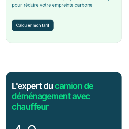
pour réduire votre empreinte carbone
Calculer mon tarif
L'expert du
camion de
déménagement avec
chauffeur