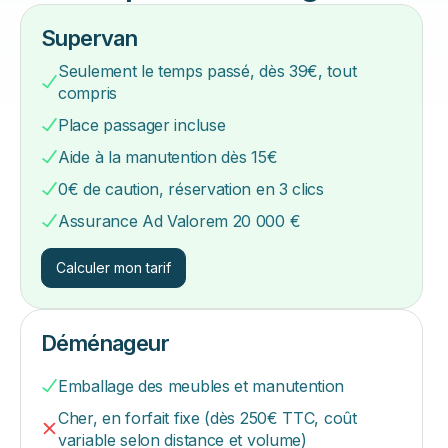
Supervan
Seulement le temps passé, dès 39€, tout
compris
Place passager incluse
Aide à la manutention dès 15€
0€ de caution, réservation en 3 clics
Assurance Ad Valorem 20 000 €
Calculer mon tarif
Déménageur
Emballage des meubles et manutention
Cher, en forfait fixe (dès 250€ TTC, coût
variable selon distance et volume)