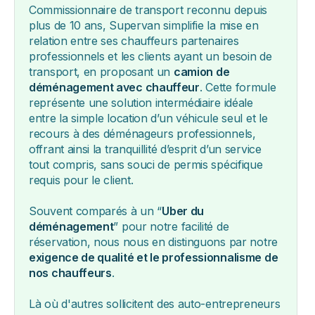
Commissionnaire de transport reconnu depuis
plus de 10 ans, Supervan simplifie la mise en
relation entre ses chauffeurs partenaires
professionnels et les clients ayant un besoin de
transport, en proposant un
camion de
déménagement avec chauffeur
. Cette formule
représente une solution intermédiaire idéale
entre la simple location d’un véhicule seul et le
recours à des déménageurs professionnels,
offrant ainsi la tranquillité d’esprit d’un service
tout compris, sans souci de permis spécifique
requis pour le client.
Souvent comparés à un “
Uber du
déménagement
” pour notre facilité de
réservation, nous nous en distinguons par notre
exigence de qualité et le professionnalisme de
nos chauffeurs
.
Là où d'autres sollicitent des auto-entrepreneurs