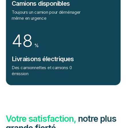
Camions disponibles
Toujours un camion pour déménager
même en urgence
48
%
Livraisons électriques
Des camionnettes et camions 0
émission
Votre satisfaction,
notre plus