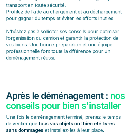
transport en toute sécurité.
Profitez de l’aide au chargement et au déchargement
pour gagner du temps et éviter les efforts inutiles.
N’hésitez pas à solliciter ses conseils pour optimiser
l’organisation du camion et garantir la protection de
vos biens. Une bonne préparation et une équipe
professionnelle font toute la différence pour un
déménagement réussi.
Après le déménagement :
nos
conseils pour bien s'installer
Une fois le déménagement terminé, prenez le temps
de vérifier que
tous vos objets ont bien été livrés
sans dommages
et installez-les à leur place.