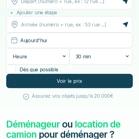
+ Ajouter une étape
Aujourd'hui
Dès que possible
Voir le prix
Assurez vos objets jusqu'à 20 000€
Déménageur
ou
location de
camion
pour déménager ?