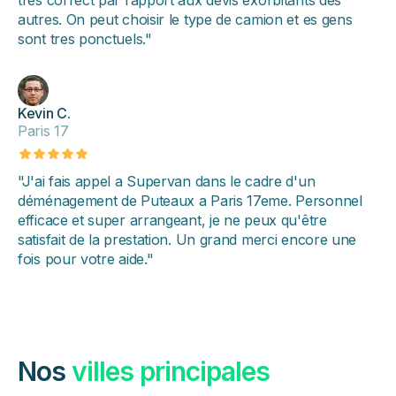
très correct par rapport aux devis exorbitants des
autres. On peut choisir le type de camion et es gens
sont tres ponctuels."
Kevin C.
Paris 17
"J'ai fais appel a Supervan dans le cadre d'un
déménagement de Puteaux a Paris 17eme. Personnel
efficace et super arrangeant, je ne peux qu'être
satisfait de la prestation. Un grand merci encore une
fois pour votre aide."
Nos
villes principales