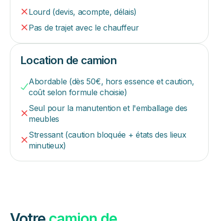
Lourd (devis, acompte, délais)
Pas de trajet avec le chauffeur
Location de camion
Abordable (dès 50€, hors essence et caution,
coût selon formule choisie)
Seul pour la manutention et l'emballage des
meubles
Stressant (caution bloquée + états des lieux
minutieux)
Votre
camion de