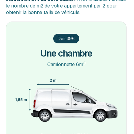
le nombre de m2 de votre appartement par 2 pour
obtenir la bonne taille de véhicule.
Dès 39€
Une chambre
3
Camionnette 6m