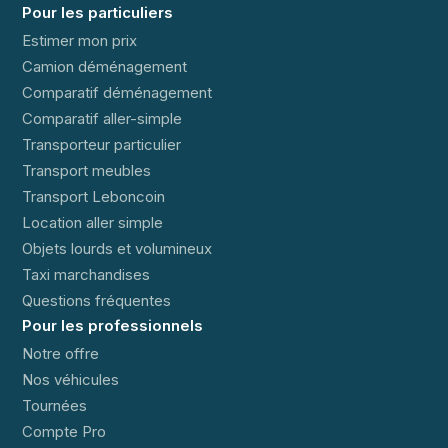
Pour les particuliers
Estimer mon prix
Camion déménagement
Comparatif déménagement
Comparatif aller-simple
Transporteur particulier
Transport meubles
Transport Leboncoin
Location aller simple
Objets lourds et volumineux
Taxi marchandises
Questions fréquentes
Pour les professionnels
Notre offre
Nos véhicules
Tournées
Compte Pro