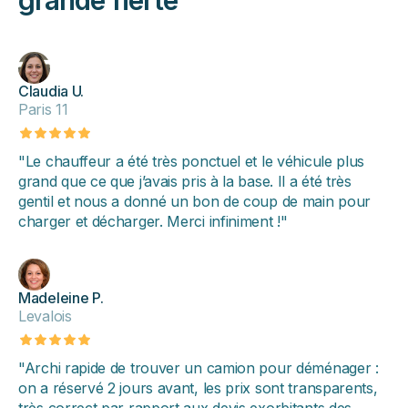
grande fierté
Claudia U.
Paris 11
"Le chauffeur a été très ponctuel et le véhicule plus
grand que ce que j’avais pris à la base. Il a été très
gentil et nous a donné un bon de coup de main pour
charger et décharger. Merci infiniment !"
Madeleine P.
Levalois
"Archi rapide de trouver un camion pour déménager :
on a réservé 2 jours avant, les prix sont transparents,