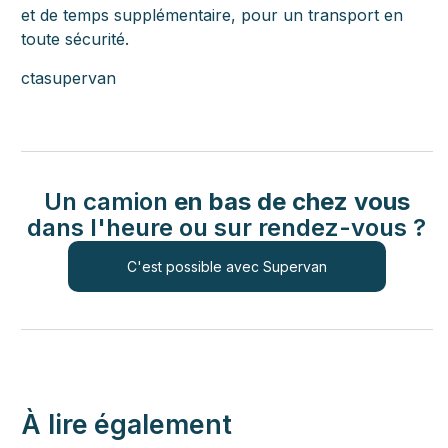
et de temps supplémentaire, pour un transport en
toute sécurité.
ctasupervan
Un camion
en bas de chez vous
dans l'heure ou sur rendez-vous ?
C'est possible avec Supervan
À lire également