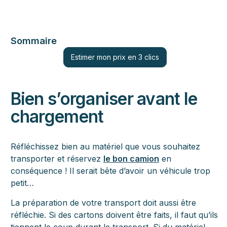
Sommaire
Estimer mon prix en 3 clics
Bien s’organiser avant le
chargement
Réfléchissez bien au matériel que vous souhaitez
transporter et réservez
le bon camion
en
conséquence ! Il serait bête d’avoir un véhicule trop
petit…
La préparation de votre transport doit aussi être
réfléchie. Si des cartons doivent être faits, il faut qu’ils