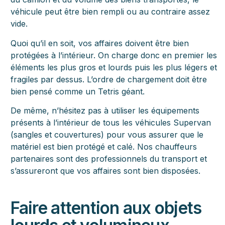
véhicule peut être bien rempli ou au contraire assez
vide.
Quoi qu’il en soit, vos affaires doivent être bien
protégées à l’intérieur. On charge donc en premier les
éléments les plus gros et lourds puis les plus légers et
fragiles par dessus. L’ordre de chargement doit être
bien pensé comme un Tetris géant.
De même, n’hésitez pas à utiliser les équipements
présents à l’intérieur de tous les véhicules Supervan
(sangles et couvertures) pour vous assurer que le
matériel est bien protégé et calé. Nos chauffeurs
partenaires sont des professionnels du transport et
s’assureront que vos affaires sont bien disposées.
Faire attention aux objets