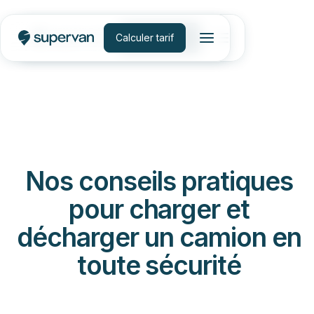
Calculer tarif
Calculer tarif
Nos conseils pratiques
pour charger et
décharger un camion en
toute sécurité