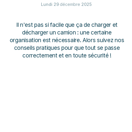
Lundi
29
décembre
2025
Il n'est pas si facile que ça de charger et
décharger un camion : une certaine
organisation est nécessaire. Alors suivez nos
conseils pratiques pour que tout se passe
correctement et en toute sécurité !