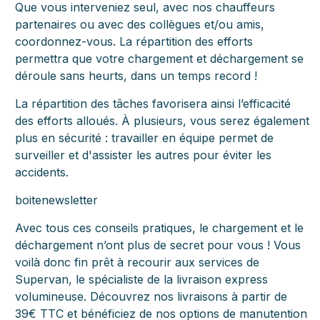
Que vous interveniez seul, avec nos chauffeurs
partenaires ou avec des collègues et/ou amis,
coordonnez-vous. La répartition des efforts
permettra que votre chargement et déchargement se
déroule sans heurts, dans un temps record !
La répartition des tâches favorisera ainsi l’efficacité
des efforts alloués. À plusieurs, vous serez également
plus en sécurité : travailler en équipe permet de
surveiller et d'assister les autres pour éviter les
accidents.
boitenewsletter
Avec tous ces conseils pratiques, le chargement et le
déchargement n’ont plus de secret pour vous ! Vous
voilà donc fin prêt à recourir aux services de
Supervan, le spécialiste de la livraison express
volumineuse. Découvrez nos livraisons à partir de
39€ TTC et bénéficiez de nos options de manutention