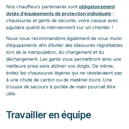
Nos chauffeurs partenaires sont
obligatoirement
dotés d’équipements de protection individuels
:
chaussures et gants de sécurité, voire casque avec
jugulaire quand ils interviennent sur un chantier !
Nous vous recommandons également de vous munir
d’équipements afin d’éviter des blessures regrettables
lors de la manipulation, du chargement et du
déchargement. Les gants vous permettront ainsi une
meilleure prise sans abîmer vos doigts. De même,
évitez les chaussures légères qui ne résisteraient pas
à une chute de carton ou de matériel lourd. Une
trousse de secours à portée de main pourrait être
utile.
Travailler en équipe