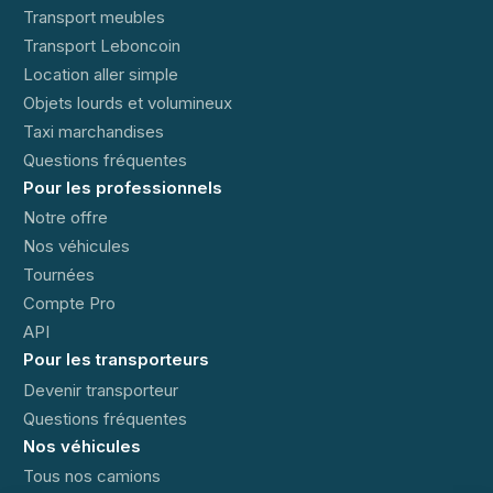
Transport meubles
Transport Leboncoin
Location aller simple
Objets lourds et volumineux
Taxi marchandises
Questions fréquentes
Pour les professionnels
Notre offre
Nos véhicules
Tournées
Compte Pro
API
Pour les transporteurs
Devenir transporteur
Questions fréquentes
Nos véhicules
Tous nos camions