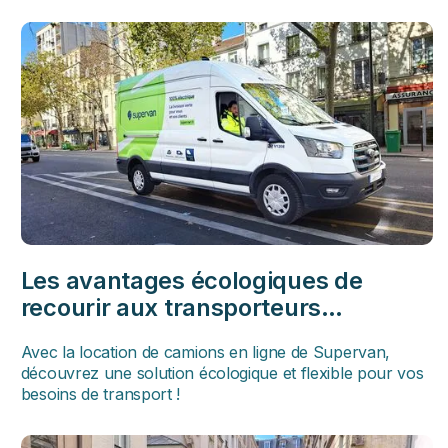
Les avantages écologiques de
recourir aux transporteurs
professionnels pour les entreprises
Avec la location de camions en ligne de Supervan,
découvrez une solution écologique et flexible pour vos
besoins de transport !