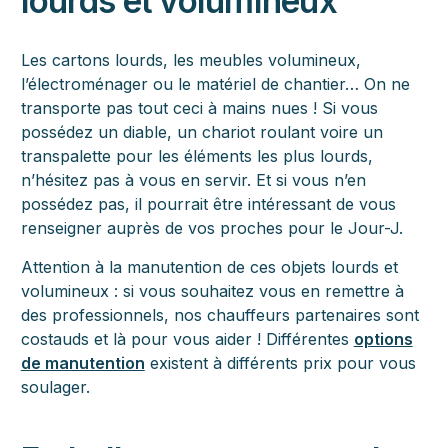
lourds et volumineux
Les cartons lourds, les meubles volumineux,
l’électroménager ou le matériel de chantier… On ne
transporte pas tout ceci à mains nues ! Si vous
possédez un diable, un chariot roulant voire un
transpalette pour les éléments les plus lourds,
n’hésitez pas à vous en servir. Et si vous n’en
possédez pas, il pourrait être intéressant de vous
renseigner auprès de vos proches pour le Jour-J.
Attention à la manutention de ces objets lourds et
volumineux : si vous souhaitez vous en remettre à
des professionnels, nos chauffeurs partenaires sont
costauds et là pour vous aider ! Différentes
options
de manutention
existent à différents prix pour vous
soulager.