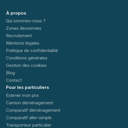
À propos
Qui sommes-nous ?
Zones desservies
Recrutement
Mentions légales
Politique de confidentialité
Conditions générales
Gestion des cookies
Blog
Contact
Pour les particuliers
Estimer mon prix
Camion déménagement
Comparatif déménagement
Comparatif aller-simple
Transporteur particulier