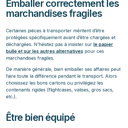
Emballer correctement les
marchandises fragiles
Certaines pièces à transporter méritent d’être
protégées spécifiquement avant d’être chargées et
déchargées. N’hésitez pas à insister sur
le papier
bulle et sur les autres alternatives
pour ces
marchandises fragiles.
De manière générale, bien emballer ses affaires peut
faire toute la différence pendant le transport. Alors
choisissez les bons cartons ou privilégiez les
contenants rigides (flightcases, valises, gros sacs,
etc.).
Être bien équipé